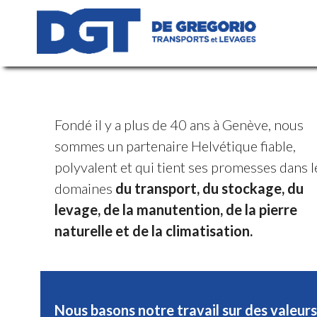
Fondé il y a plus de 40 ans à Genève, nous
sommes un partenaire Helvétique fiable,
polyvalent et qui tient ses promesses dans l
domaines
du transport, du stockage, du
levage, de la manutention, de la pierre
naturelle et de la climatisation.
Nous basons notre travail sur des valeurs