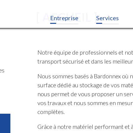
[ ACCUEIL ]
Entreprise
Services
Notre équipe de professionnels et not
transport sécurisé et dans les meilleur
es
Nous sommes basés à Bardonnex où n
surface dédié au stockage de vos maté
nous permet de vous proposer un servi
vos travaux et nous sommes en mesur
complètes.
Grâce à notre matériel performant et 