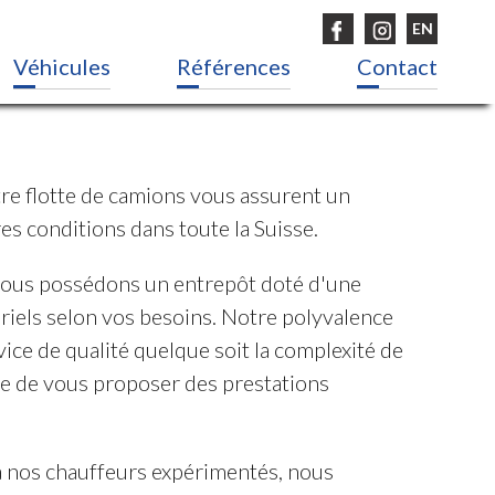
EN
Véhicules
Références
Contact
re flotte de camions vous assurent un
es conditions dans toute la Suisse.
ous possédons un entrepôt doté d'une
riels selon vos besoins. Notre polyvalence
ce de qualité quelque soit la complexité de
e de vous proposer des prestations
à nos chauffeurs expérimentés, nous