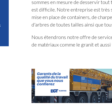
sommes en mesure de desservir tout t
est difficile. Notre entreprise est très
mise en place de containers, de charpe
d'arbres de toutes tailles ainsi que tou
s
Nous étendrons notre offre de service
de matériaux comme le granit et aussi 