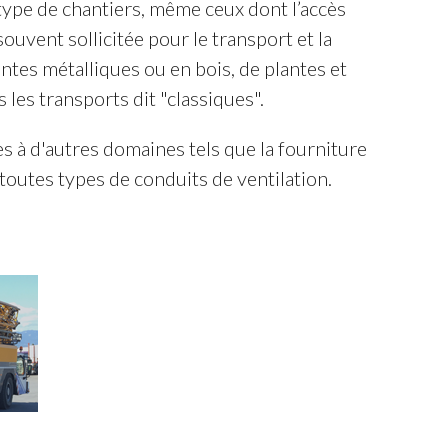
ype de chantiers, même ceux dont l’accès
 souvent sollicitée pour le transport et la
ntes métalliques ou en bois, de plantes et
s les transports dit "classiques".
s à d'autres domaines tels que la fourniture
toutes types de conduits de ventilation.