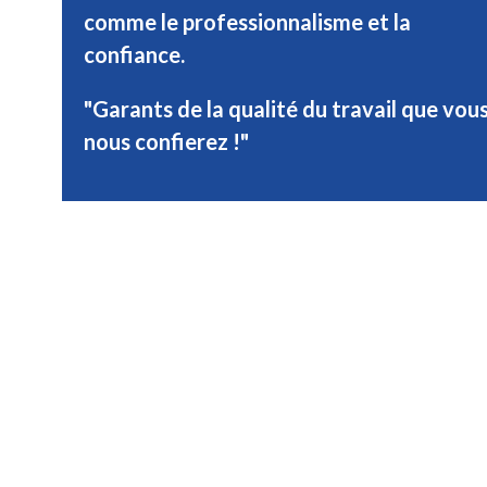
comme le professionnalisme et la
confiance.
"Garants de la qualité du travail que vou
nous confierez !"