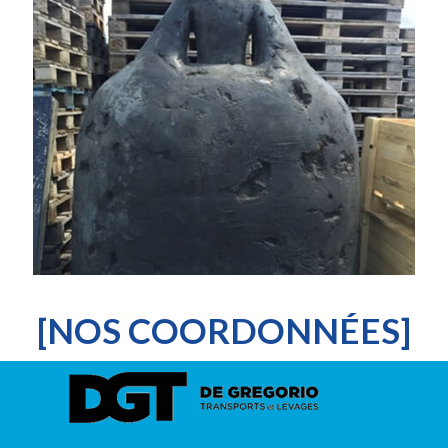
[NOS COORDONNÉES]