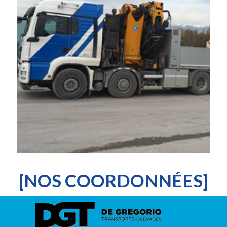
[NOS COORDONNÉES]